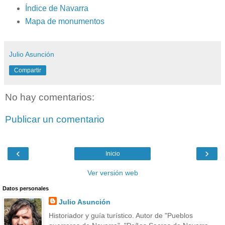
Índice de Navarra
Mapa de monumentos
Julio Asunción
Compartir
No hay comentarios:
Publicar un comentario
‹
›
Inicio
Ver versión web
Datos personales
Julio Asunción
Historiador y guía turístico. Autor de "Pueblos