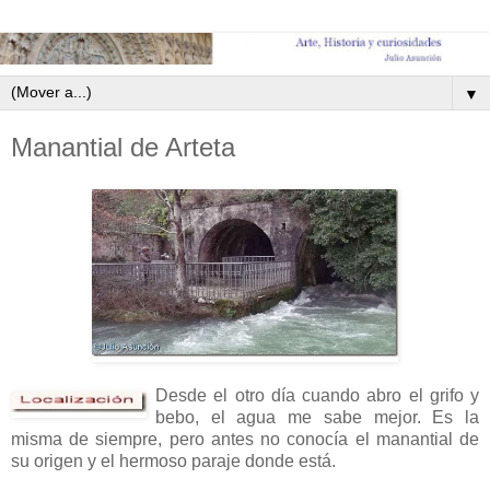
▼
Manantial de Arteta
Desde el otro día cuando abro el grifo y
bebo, el agua me sabe mejor. Es la
misma de siempre, pero antes no conocía el manantial de
su origen y el hermoso paraje donde está.