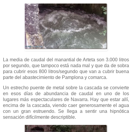
La media de caudal del manantial de Arteta son 3.000 litros
por segundo, que tampoco está nada mal y que da de sobra
para cubrir esos 800 litros/segundo que van a cubrir buena
parte del abastecimiento de Pamplona y comarca.
Un estrecho puente de metal sobre la cascada se convierte
en esos días de abundancia de caudal en uno de los
lugares más espectaculares de Navarra. Hay que estar allí,
encima de la cascada, viendo caer generosamente el agua
con un gran estruendo. Se llega a sentir una hipnótica
sensación difícilmente descriptible.